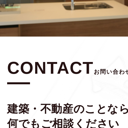
CONTACT
お問い合わ
建築・不動産のことな
何でもご相談ください