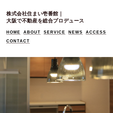
株式会社住まい壱番館｜
大阪で不動産を総合プロデュース
HOME
ABOUT
SERVICE
NEWS
ACCESS
CONTACT