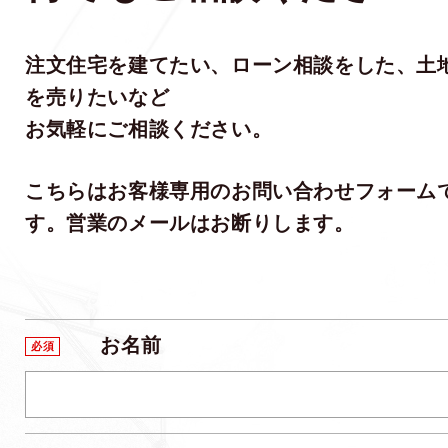
注文住宅を建てたい、ローン相談をした、土
を売りたいなど
お気軽にご相談ください。
こちらはお客様専用のお問い合わせフォーム
す。営業のメールはお断りします。
お名前
必須