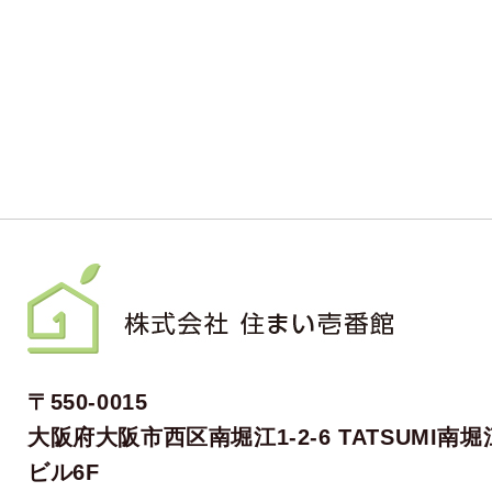
〒550-0015
大阪府大阪市西区南堀江1-2-6 TATSUMI南堀
ビル6F