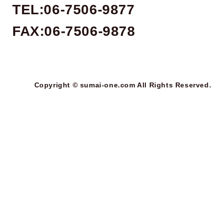
TEL:06-7506-9877
FAX:06-7506-9878
Copyright © sumai-one.com All Rights Reserved.