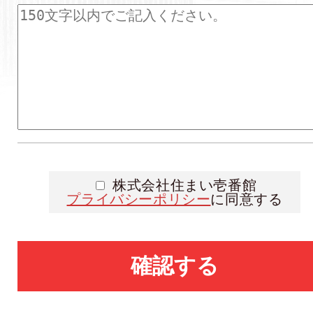
株式会社住まい壱番館
プライバシーポリシー
に同意する
確認する