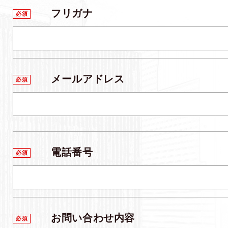
フリガナ
必須
メールアドレス
必須
電話番号
必須
お問い合わせ内容
必須